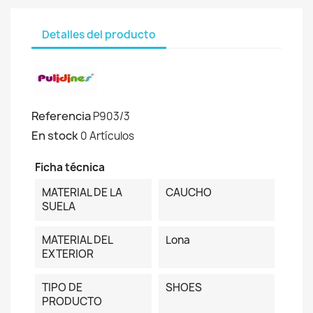
Detalles del producto
Referencia
P903/3
En stock
0 Artículos
Ficha técnica
MATERIAL DE LA
CAUCHO
SUELA
MATERIAL DEL
Lona
EXTERIOR
TIPO DE
SHOES
PRODUCTO