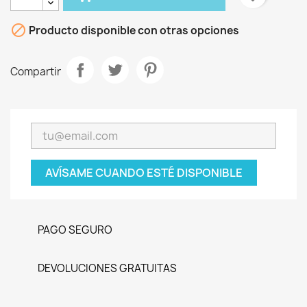

Producto disponible con otras opciones
Compartir
AVÍSAME CUANDO ESTÉ DISPONIBLE
PAGO SEGURO
DEVOLUCIONES GRATUITAS