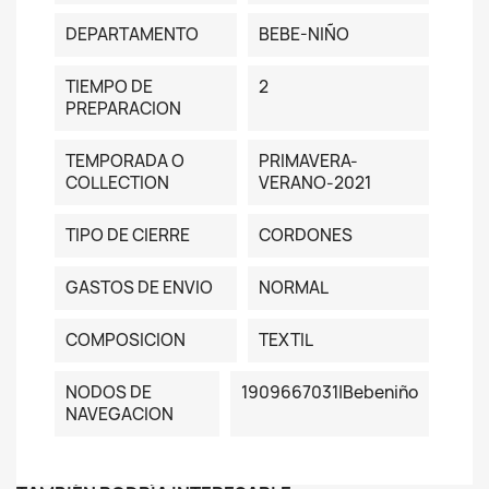
DEPARTAMENTO
BEBE-NIÑO
TIEMPO DE
2
PREPARACION
TEMPORADA O
PRIMAVERA-
COLLECTION
VERANO-2021
TIPO DE CIERRE
CORDONES
GASTOS DE ENVIO
NORMAL
COMPOSICION
TEXTIL
NODOS DE
1909667031|bebeniño
NAVEGACION