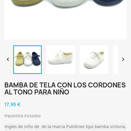


BAMBA DE TELA CON LOS CORDONES
AL TONO PARA NIÑO
17,95 €
Impuestos incluidos
Ingles de niño de de la marca Pulidines tipo bamba victoria,