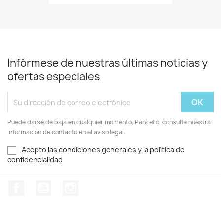
Infórmese de nuestras últimas noticias y
ofertas especiales
Puede darse de baja en cualquier momento. Para ello, consulte nuestra
información de contacto en el aviso legal.
Acepto las condiciones generales y la política de
confidencialidad
Facebook
YouTube
Instagram