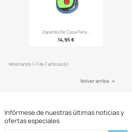
Zapatilla De Casa Para...
14,95 €
Mostrando 1-7 de 7 artículo(s)
Volver arriba

Infórmese de nuestras últimas noticias y
ofertas especiales