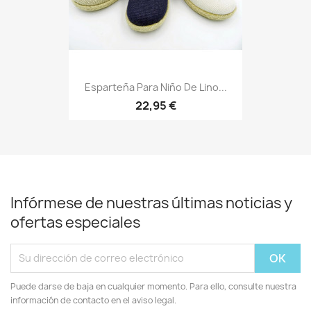
Esparteña Para Niño De Lino...
22,95 €
Infórmese de nuestras últimas noticias y
ofertas especiales
Puede darse de baja en cualquier momento. Para ello, consulte nuestra
información de contacto en el aviso legal.