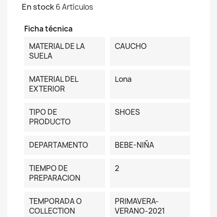
En stock
6 Artículos
Ficha técnica
MATERIAL DE LA
CAUCHO
SUELA
MATERIAL DEL
Lona
EXTERIOR
TIPO DE
SHOES
PRODUCTO
DEPARTAMENTO
BEBE-NIÑA
TIEMPO DE
2
PREPARACION
TEMPORADA O
PRIMAVERA-
COLLECTION
VERANO-2021