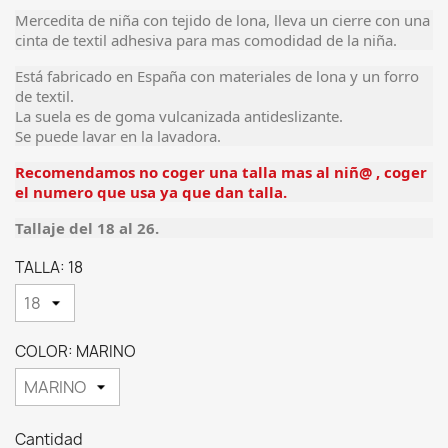
Mercedita de niña con tejido de lona, lleva un cierre con una
cinta de textil adhesiva para mas comodidad de la niña.
Está fabricado en España con materiales de lona y un forro
de textil.
La suela es de goma vulcanizada antideslizante.
Se puede lavar en la lavadora.
Recomendamos
no coger una talla mas al niñ@ , coger
el numero que usa ya que dan talla.
Tallaje del 18 al 26.
TALLA: 18
COLOR: MARINO
Cantidad