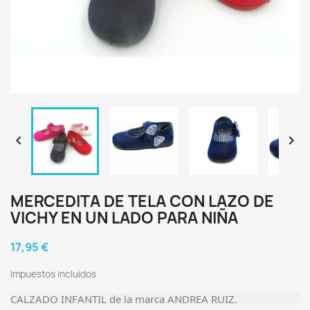


MERCEDITA DE TELA CON LAZO DE
VICHY EN UN LADO PARA NIÑA
17,95 €
Impuestos incluidos
CALZADO INFANTIL de la marca ANDREA RUIZ.