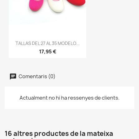
TALLAS DEL 27 AL 35 MODELO...
17,95 €
Comentaris (0)
Actualment no hi ha ressenyes de clients.
16 altres productes de la mateixa