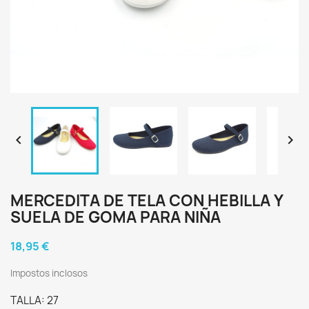


MERCEDITA DE TELA CON HEBILLA Y
SUELA DE GOMA PARA NIÑA
18,95 €
Impostos inclosos
TALLA: 27